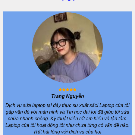
Trang Nguyễn
Dịch vụ sửa laptop tại đây thực sự xuất sắc! Laptop của tôi
gặp vấn đề với màn hình và Tin học đại lợi đã giúp tôi sửa
chữa nhanh chóng. Kỹ thuật viên rất am hiểu và tận tâm.
Laptop của tôi hoạt động tốt như chưa từng có vấn đề nào.
Rất hài lòng với dịch vụ của họ!