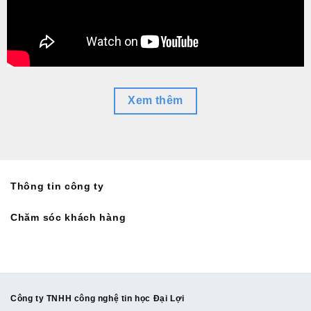
Xem thêm
Thông tin công ty
Chăm sóc khách hàng
Công ty TNHH công nghệ tin học Đại Lợi