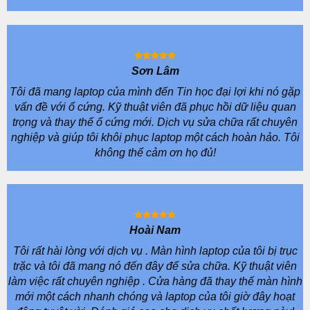
Sơn Lâm
Tôi đã mang laptop của mình đến Tin học đại lợi khi nó gặp
vấn đề với ổ cứng. Kỹ thuật viên đã phục hồi dữ liệu quan
trọng và thay thế ổ cứng mới. Dịch vụ sửa chữa rất chuyên
nghiệp và giúp tôi khôi phục laptop một cách hoàn hảo. Tôi
không thể cảm ơn họ đủ!
Hoài Nam
Tôi rất hài lòng với dịch vụ . Màn hình laptop của tôi bị trục
trặc và tôi đã mang nó đến đây để sửa chữa. Kỹ thuật viên
làm việc rất chuyên nghiệp . Cửa hàng đã thay thế màn hình
mới một cách nhanh chóng và laptop của tôi giờ đây hoạt