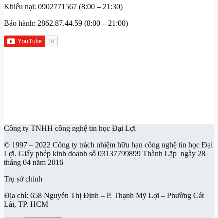
Khiếu nại: 0902771567 (8:00 – 21:30)
Bảo hành: 2862.87.44.59 (8:00 – 21:00)
Công ty TNHH công nghệ tin học Đại Lợi
© 1997 – 2022 Công ty trách nhiệm hữu hạn công nghệ tin học Đại
Lợi. Giấy phép kinh doanh số 03137799899 Thành Lặp ngày 28
tháng 04 năm 2016
Trụ sở chính
Địa chỉ: 658 Nguyễn Thị Định – P. Thạnh Mỹ Lợi – Phường Cát
Lái, TP. HCM