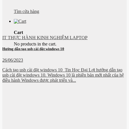
Tìm cửa hàng
Cart
IT THỰC HÀNH KINH NGHIỆM LAPTOP
No products in the cart.
Hướng dẫn tạo usb cài đặt windows 10
26/06/2023
Cách tạo usb cài đặt windows 10 Tin Học Đại Lợi hướng dẫn tạo
usb cài đặt windows 10. Windows 10 là phiên bản mới nhất của hệ
điều hành Windows được phát triển và...