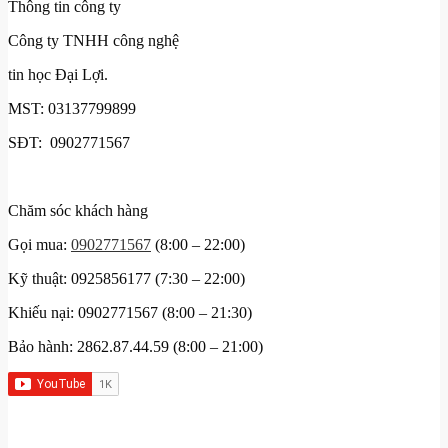
Thông tin công ty
Công ty TNHH công nghệ
tin học Đại Lợi.
MST: 03137799899
SĐT: 0902771567
Chăm sóc khách hàng
Gọi mua:
0902771567
(8:00 – 22:00)
Kỹ thuật: 0925856177 (7:30 – 22:00)
Khiếu nại: 0902771567 (8:00 – 21:30)
Bảo hành: 2862.87.44.59 (8:00 – 21:00)