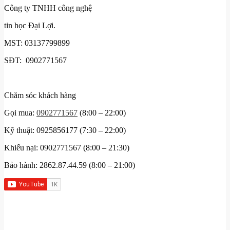
Công ty TNHH công nghệ
tin học Đại Lợi.
MST: 03137799899
SĐT: 0902771567
Chăm sóc khách hàng
Gọi mua:
0902771567
(8:00 – 22:00)
Kỹ thuật: 0925856177 (7:30 – 22:00)
Khiếu nại: 0902771567 (8:00 – 21:30)
Bảo hành: 2862.87.44.59 (8:00 – 21:00)