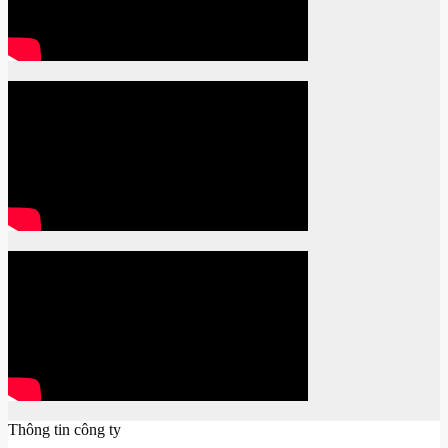
Thông tin công ty