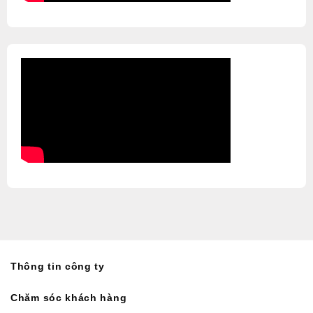
Thông tin công ty
Chăm sóc khách hàng