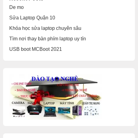
De mo
Sửa Laptop Quận 10
Khóa học sửa laptop chuyên sâu
Tìm nơi thay bàn phím laptop uy tín
USB boot MCBoot 2021