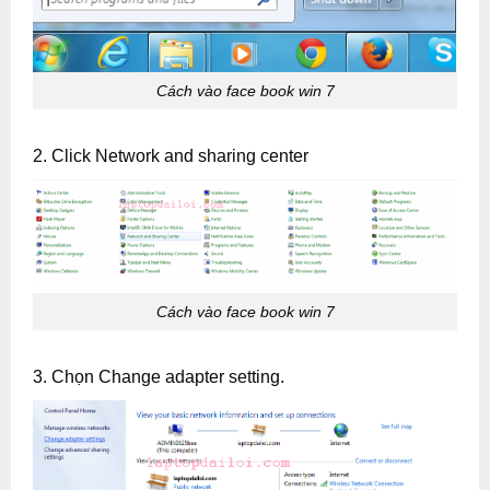
Cách vào face book win 7
2. Click Network and sharing center
Cách vào face book win 7
3. Chọn Change adapter setting.