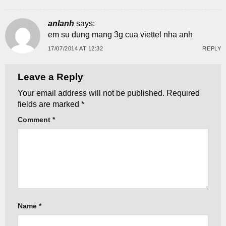
anlanh
says:
em su dung mang 3g cua viettel nha anh
17/07/2014 AT 12:32
REPLY
Leave a Reply
Your email address will not be published.
Required
fields are marked
*
Comment
*
Name
*