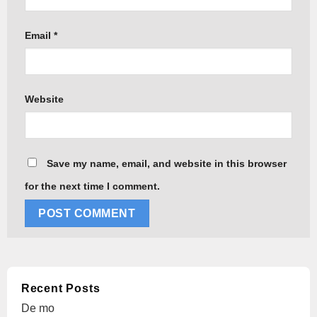
Email
*
Website
Save my name, email, and website in this browser
for the next time I comment.
Alternative:
Recent Posts
De mo