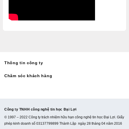
Thông tin công ty
Chăm sóc khách hàng
Công ty TNHH công nghệ tin học Đại Lợi
© 1997 – 2022 Công ty trách nhiệm hữu hạn công nghệ tin học Đại Lợi. Giấy
phép kinh doanh số 03137799899 Thành Lặp ngày 28 tháng 04 năm 2016