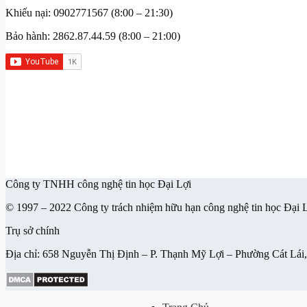
Khiếu nại: 0902771567 (8:00 – 21:30)
Bảo hành: 2862.87.44.59 (8:00 – 21:00)
Công ty TNHH công nghệ tin học Đại Lợi
© 1997 – 2022 Công ty trách nhiệm hữu hạn công nghệ tin học Đại
Trụ sở chính
Địa chỉ: 658 Nguyễn Thị Định – P. Thạnh Mỹ Lợi – Phường Cát Lá