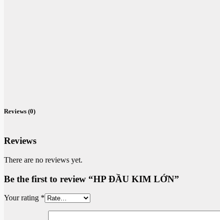
Reviews (0)
Reviews
There are no reviews yet.
Be the first to review “HP ĐẦU KIM LỚN”
Your rating
*