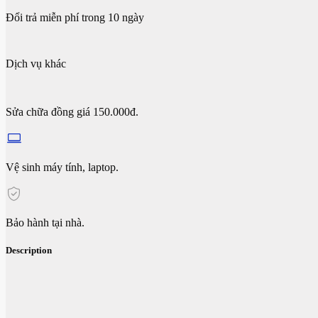
Đổi trả miễn phí trong 10 ngày
Dịch vụ khác
Sửa chữa đồng giá 150.000đ.
Vệ sinh máy tính, laptop.
Bảo hành tại nhà.
Description