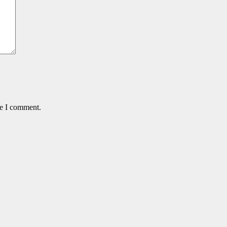
me I comment.