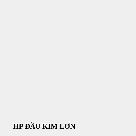
HP ĐẦU KIM LỚN