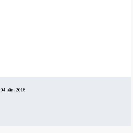
g 04 năm 2016