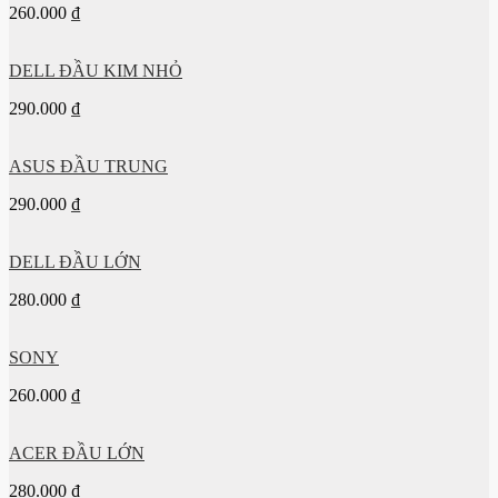
260.000
₫
DELL ĐẦU KIM NHỎ
290.000
₫
ASUS ĐẦU TRUNG
290.000
₫
DELL ĐẦU LỚN
280.000
₫
SONY
260.000
₫
ACER ĐẦU LỚN
280.000
₫