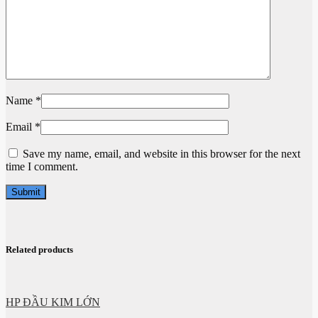
Name
*
Email
*
Save my name, email, and website in this browser for the next
time I comment.
Related products
HP ĐẦU KIM LỚN