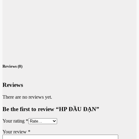
Reviews (0)
Reviews
There are no reviews yet.
Be the first to review “HP ĐẦU ĐẠN”
Your rating
*
Your review
*