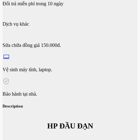
Đổi trả miễn phí trong 10 ngày
Dịch vụ khác
Sửa chữa đồng giá 150.000đ.
Vệ sinh máy tính, laptop.
Bảo hành tại nhà.
Description
HP ĐẦU ĐẠN