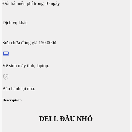
Đổi trả miễn phí trong 10 ngày
Dịch vụ khác
Sửa chữa đồng giá 150.000đ.
Vệ sinh máy tính, laptop.
Bảo hành tại nhà.
Description
DELL ĐẦU NHỎ