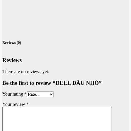
Reviews (0)
Reviews
There are no reviews yet.
Be the first to review “DELL ĐẦU NHỎ”
Your rating
*
Your review
*