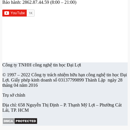
Bảo hành: 2862.87.44.59 (8:00 – 21:00)
Công ty TNHH công nghệ tin học Đại Lợi
© 1997 – 2022 Công ty trách nhiệm hữu hạn công nghệ tin học Đại
Lợi. Giấy phép kinh doanh số 03137799899 Thành Lặp ngày 28
tháng 04 năm 2016
Trụ sở chính
Địa chỉ: 658 Nguyễn Thị Định – P. Thạnh Mỹ Lợi – Phường Cát
Lái, TP. HCM