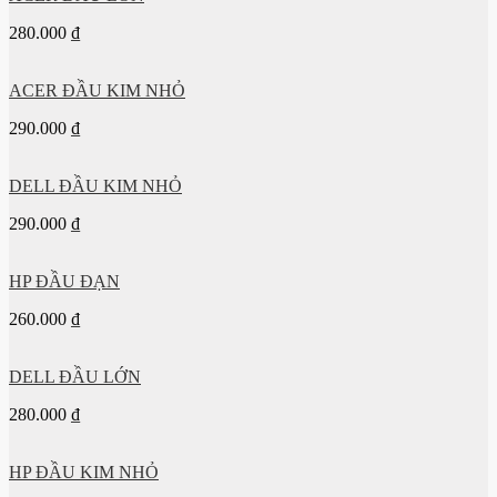
280.000
₫
ACER ĐẦU KIM NHỎ
290.000
₫
DELL ĐẦU KIM NHỎ
290.000
₫
HP ĐẦU ĐẠN
260.000
₫
DELL ĐẦU LỚN
280.000
₫
HP ĐẦU KIM NHỎ