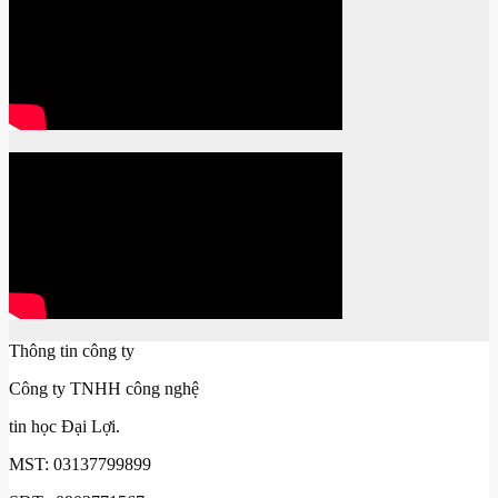
Thông tin công ty
Công ty TNHH công nghệ
tin học Đại Lợi.
MST: 03137799899