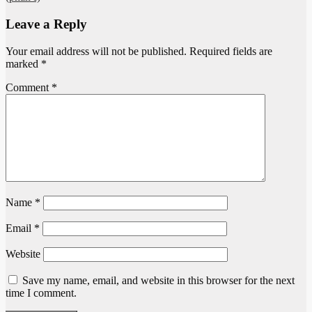
Leave a Reply
Your email address will not be published.
Required fields are
marked
*
Comment
*
Name
*
Email
*
Website
Save my name, email, and website in this browser for the next
time I comment.