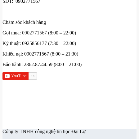
SĐT: 0902771567
Chăm sóc khách hàng
Gọi mua:
0902771567
(8:00 – 22:00)
Kỹ thuật: 0925856177 (7:30 – 22:00)
Khiếu nại: 0902771567 (8:00 – 21:30)
Bảo hành: 2862.87.44.59 (8:00 – 21:00)
Công ty TNHH công nghệ tin học Đại Lợi