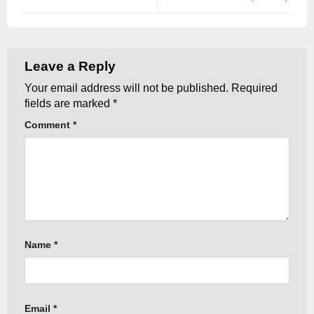
Leave a Reply
Your email address will not be published.
Required
fields are marked
*
Comment
*
Name
*
Email
*