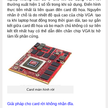
thường xuất hiện 1 số lỗi trong khi sử dụng. Điển hình
thực tiễn nhất là liên quan đến card đồ họa. Nguyên
nhân ở chỗ là do nhiệt độ quá cao của chíp VGA tạo
ra khi laptop hoạt động trong thời gian dài, tạo sự gắn
kết giữa card đồ họa và bo mạch chủ không có sự liên
kết tốt nhất hay có thể dẫn đến chân chip VGA bị hở
làm lỗi phần cứng.
Card màn hình rời
Giải pháp cho card rời không nhận đĩa
.