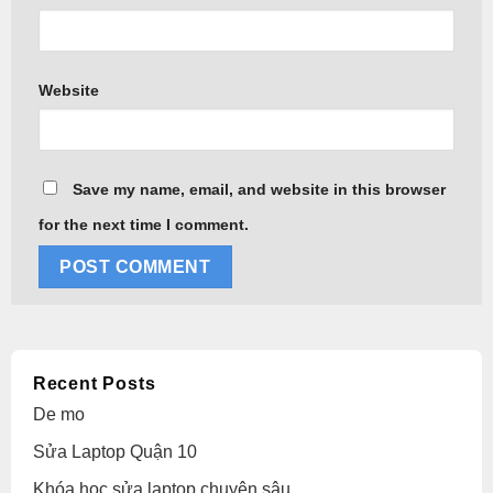
Website
Save my name, email, and website in this browser
for the next time I comment.
Alternative:
Recent Posts
De mo
Sửa Laptop Quận 10
Khóa học sửa laptop chuyên sâu