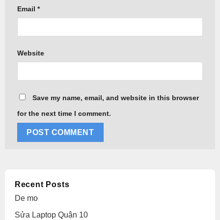
Email
*
Website
Save my name, email, and website in this browser
for the next time I comment.
Alternative:
Recent Posts
De mo
Sửa Laptop Quận 10