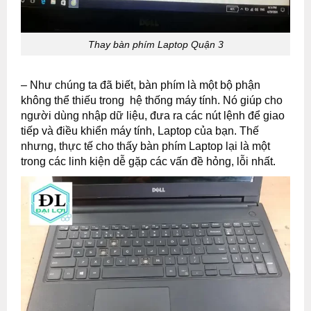
Thay bàn phím Laptop Quận 3
– Như chúng ta đã biết, bàn phím là một bộ phận
không thể thiếu trong hệ thống máy tính. Nó giúp cho
người dùng nhập dữ liệu, đưa ra các nút lệnh để giao
tiếp và điều khiển máy tính, Laptop của bạn. Thế
nhưng, thực tế cho thấy bàn phím Laptop lại là một
trong các linh kiện dễ gặp các vấn đề hỏng, lỗi nhất.