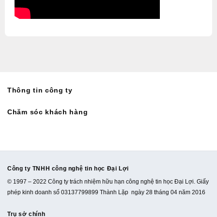
Thông tin công ty
Chăm sóc khách hàng
Công ty TNHH công nghệ tin học Đại Lợi
© 1997 – 2022 Công ty trách nhiệm hữu hạn công nghệ tin học Đại Lợi. Giấy
phép kinh doanh số 03137799899 Thành Lặp ngày 28 tháng 04 năm 2016
Trụ sở chính