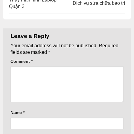
Dịch vụ sửa chữa bảo trì
Quận 3
Leave a Reply
Your email address will not be published.
Required
fields are marked
*
Comment
*
Name
*