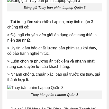
Bảng giá Thay bàn phím Laptop Quận 3
– Tại trung tâm
sửa chữa Laptop, máy tính quận 3
chúng tôi có:
> Đội ngũ chuyên viên giỏi áp dụng các trang thiết bị
hiện đại nhất.
> Uy tín, đảm bảo chất lượng bàn phím sau khi thay,
có bảo hành nghiêm túc.
> Luôn chọn ra phương án tiết kiệm và nhanh nhất
nâng cao quyền lợi của khách hàng.
> Nhanh chóng, chuẩn xác, báo giá trước khi thay, giá
thành hợp lí.
Thay bàn phím Laptop Quận 3