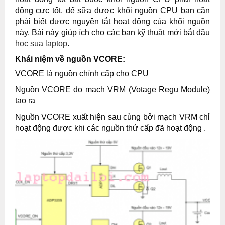
động cực tốt, để sữa được khối nguồn CPU bạn cần
phải biết được nguyên tắt hoạt động của khối nguồn
này. Bài này giúp ích cho các bạn kỹ thuật mới bắt đầu
hoc sua laptop
.
Khái niệm về nguồn VCORE:
VCORE là nguồn chính cấp cho CPU
Nguồn VCORE do mạch VRM (Votage Regu Module)
tạo ra
Nguồn VCORE xuất hiện sau cùng bởi mạch VRM chỉ
hoạt động được khi các nguồn thứ cấp đã hoạt động .