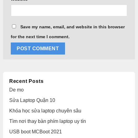
Save my name, email, and website in this browser
for the next time I comment.
Alternative:
Recent Posts
De mo
Sửa Laptop Quận 10
Khóa học sửa laptop chuyên sâu
Tìm nơi thay bàn phím laptop uy tín
USB boot MCBoot 2021