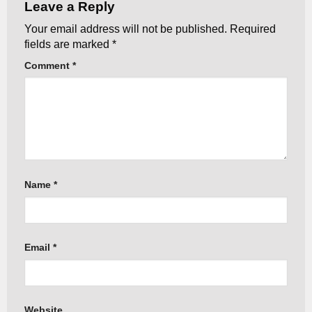
Leave a Reply
Your email address will not be published.
Required
fields are marked
*
Comment
*
Name
*
Email
*
Website