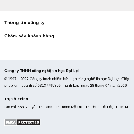
Thông tin công ty
Chăm sóc khách hàng
Công ty TNHH công nghệ tin học Đại Lợi
© 1997 – 2022 Công ty trách nhiệm hữu hạn công nghệ tin học Đại Lợi. Giấy
phép kinh doanh số 03137799899 Thành Lặp ngày 28 tháng 04 năm 2016
Trụ sở chính
Địa chỉ: 658 Nguyễn Thị Định – P. Thạnh Mỹ Lợi – Phường Cát Lái, TP. HCM