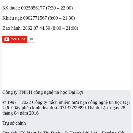
Kỹ thuật: 0925856177 (7:30 – 22:00)
Khiếu nại: 0902771567 (8:00 – 21:30)
Bảo hành: 2862.87.44.59 (8:00 – 21:00)
Công ty TNHH công nghệ tin học Đại Lợi
© 1997 – 2022 Công ty trách nhiệm hữu hạn công nghệ tin học Đại
Lợi. Giấy phép kinh doanh số 03137799899 Thành Lặp ngày 28
tháng 04 năm 2016
Trụ sở chính