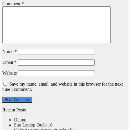
Comment
*
Name
*
Email
*
Website
Save my name, email, and website in this browser for the next
time I comment.
Recent Posts
De mo
Sửa Laptop Quận 10