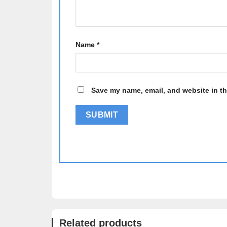
Name
*
Save my name, email, and website in th
Related products