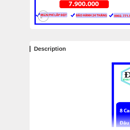
Description