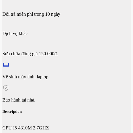
Đổi trả miễn phí trong 10 ngày
Dịch vụ khác
Sửa chữa đồng giá 150.000đ.
Vệ sinh máy tính, laptop.
Bảo hành tại nhà.
Description
CPU I5 4310M 2.7GHZ