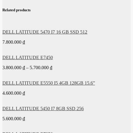
Related products
DELL LATITUDE 5470 I7 16 GB SSD 512
7.800.000
₫
DELL LATITUDE E7450
3.800.000
₫
–
5.700.000
₫
DELL LATITUDE E5550 I5 4GB 128GB 15.6”
4.600.000
₫
DELL LATITUDE 5450 I7 8GB SSD 256
5.600.000
₫