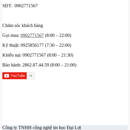
SĐT: 0902771567
Chăm sóc khách hàng
Gọi mua:
0902771567
(8:00 – 22:00)
Kỹ thuật: 0925856177 (7:30 – 22:00)
Khiếu nại: 0902771567 (8:00 – 21:30)
Bảo hành: 2862.87.44.59 (8:00 – 21:00)
Công ty TNHH công nghệ tin học Đại Lợi