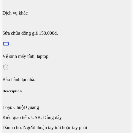
Dịch vụ khác
Sửa chữa đồng giá 150.000đ.
Vệ sinh máy tính, laptop.
Bảo hành tại nhà.
Description
Loại: Chuột Quang
Kiểu giao tiếp: USB, Dùng dây
Dành cho: Người thuận tay trái hoặc tay phải