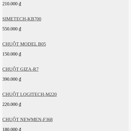
210.000
₫
SIMETECH-KB700
550.000
₫
CHUỘT MODEL B05
150.000
₫
CHUỘT GIZA-R7
390.000
₫
CHUỘT LOGITECH-M220
220.000
₫
CHUỘT NEWMEN-F368
180.000
₫