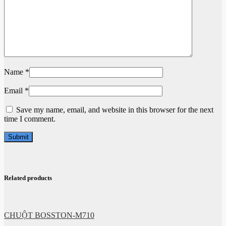
Name
*
Email
*
Save my name, email, and website in this browser for the next
time I comment.
Related products
CHUỘT BOSSTON-M710