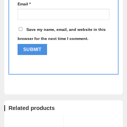
Email
*
Save my name, email, and website in this
browser for the next time I comment.
Alternative:
Related products