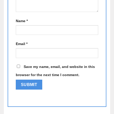
Name
*
Email
*
Save my name, email, and website in this
browser for the next time I comment.
Alternative: