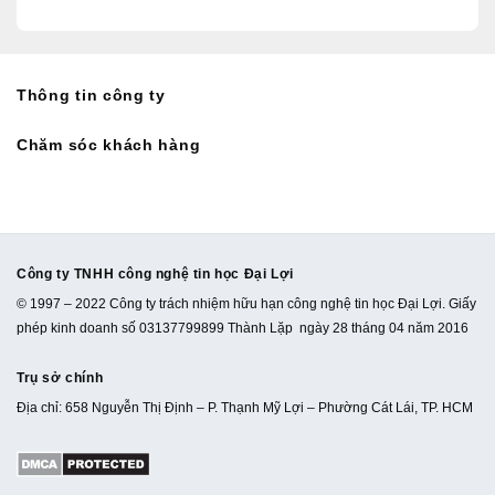
Thông tin công ty
Chăm sóc khách hàng
Công ty TNHH công nghệ tin học Đại Lợi
© 1997 – 2022 Công ty trách nhiệm hữu hạn công nghệ tin học Đại Lợi. Giấy
phép kinh doanh số 03137799899 Thành Lặp ngày 28 tháng 04 năm 2016
Trụ sở chính
Địa chỉ: 658 Nguyễn Thị Định – P. Thạnh Mỹ Lợi – Phường Cát Lái, TP. HCM