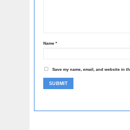
Name
*
Save my name, email, and website in th