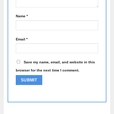
Name
*
Email
*
Save my name, email, and website in this
browser for the next time I comment.
Alternative: