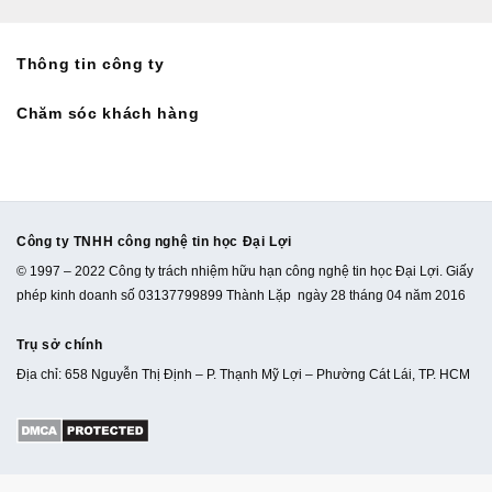
Thông tin công ty
Chăm sóc khách hàng
Công ty TNHH công nghệ tin học Đại Lợi
© 1997 – 2022 Công ty trách nhiệm hữu hạn công nghệ tin học Đại Lợi. Giấy
phép kinh doanh số 03137799899 Thành Lặp ngày 28 tháng 04 năm 2016
Trụ sở chính
Địa chỉ: 658 Nguyễn Thị Định – P. Thạnh Mỹ Lợi – Phường Cát Lái, TP. HCM