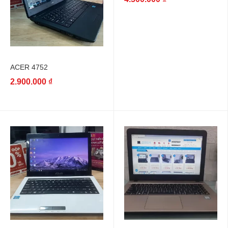
ACER 4752
2.900.000
₫