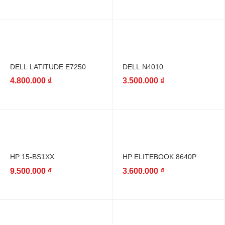
DELL LATITUDE E7250
DELL N4010
4.800.000
₫
3.500.000
₫
HP 15-BS1XX
HP ELITEBOOK 8640P
9.500.000
₫
3.600.000
₫