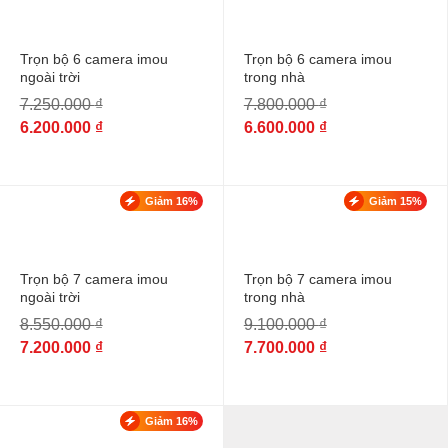
Trọn bộ 6 camera imou
Trọn bộ 6 camera imou
ngoài trời
trong nhà
7.250.000
₫
7.800.000
₫
6.200.000
₫
6.600.000
₫
Giảm 16%
Giảm 15%
Trọn bộ 7 camera imou
Trọn bộ 7 camera imou
ngoài trời
trong nhà
8.550.000
₫
9.100.000
₫
7.200.000
₫
7.700.000
₫
Giảm 16%