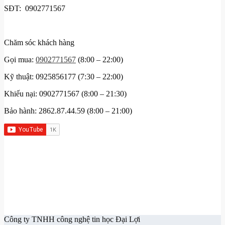
SĐT: 0902771567
Chăm sóc khách hàng
Gọi mua:
0902771567
(8:00 – 22:00)
Kỹ thuật: 0925856177 (7:30 – 22:00)
Khiếu nại: 0902771567 (8:00 – 21:30)
Bảo hành: 2862.87.44.59 (8:00 – 21:00)
Công ty TNHH công nghệ tin học Đại Lợi