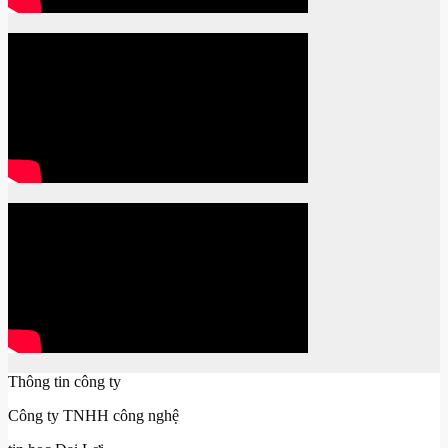
Thông tin công ty
Công ty TNHH công nghệ