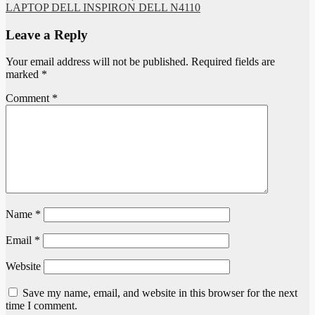
LAPTOP DELL INSPIRON DELL N4110
Leave a Reply
Your email address will not be published.
Required fields are
marked
*
Comment
*
Name
*
Email
*
Website
Save my name, email, and website in this browser for the next
time I comment.