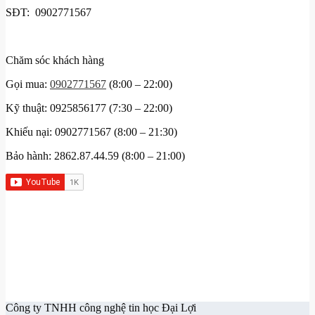
SĐT: 0902771567
Chăm sóc khách hàng
Gọi mua:
0902771567
(8:00 – 22:00)
Kỹ thuật: 0925856177 (7:30 – 22:00)
Khiếu nại: 0902771567 (8:00 – 21:30)
Bảo hành: 2862.87.44.59 (8:00 – 21:00)
Công ty TNHH công nghệ tin học Đại Lợi