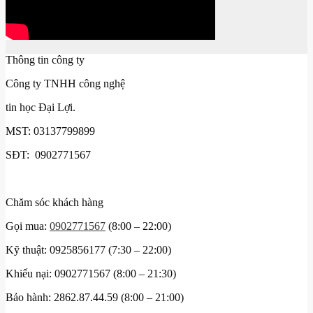
Thông tin công ty
Công ty TNHH công nghệ
tin học Đại Lợi.
MST: 03137799899
SĐT: 0902771567
Chăm sóc khách hàng
Gọi mua:
0902771567
(8:00 – 22:00)
Kỹ thuật: 0925856177 (7:30 – 22:00)
Khiếu nại: 0902771567 (8:00 – 21:30)
Bảo hành: 2862.87.44.59 (8:00 – 21:00)