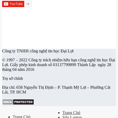
Công ty TNHH công nghệ tin học Đại Lợi
© 1997 – 2022 Công ty trách nhiệm hữu hạn công nghệ tin học Đại
Lợi. Giấy phép kinh doanh số 03137799899 Thành Lặp ngày 28
tháng 04 năm 2016
Trụ sở chính
Địa chỉ: 658 Nguyễn Thị Định – P. Thạnh Mỹ Lợi – Phường Cát
Lái, TP. HCM
Trang Chủ
Trang Chủ
Sửa Laptop