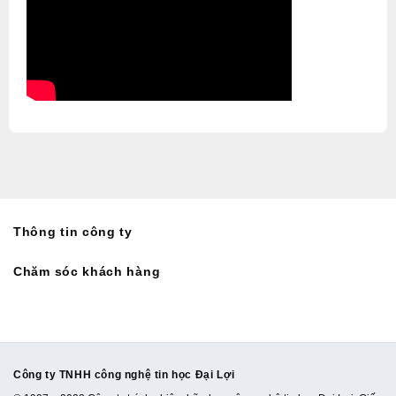
Thông tin công ty
Chăm sóc khách hàng
Công ty TNHH công nghệ tin học Đại Lợi