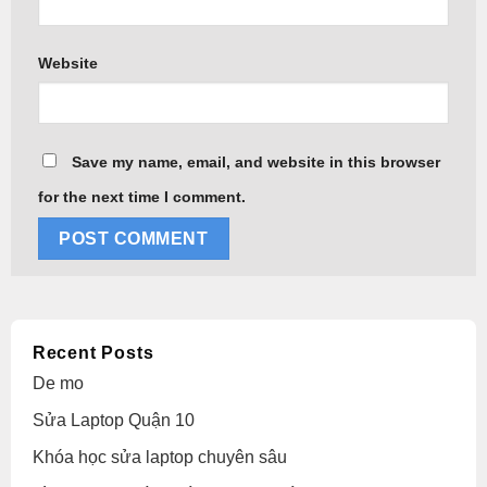
Website
Save my name, email, and website in this browser
for the next time I comment.
Alternative:
Recent Posts
De mo
Sửa Laptop Quận 10
Khóa học sửa laptop chuyên sâu