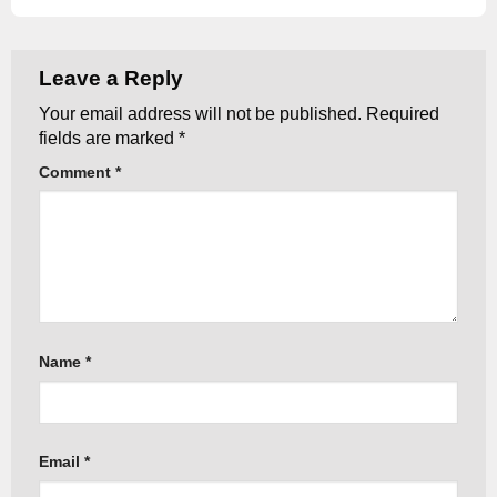
Leave a Reply
Your email address will not be published.
Required
fields are marked
*
Comment
*
Name
*
Email
*