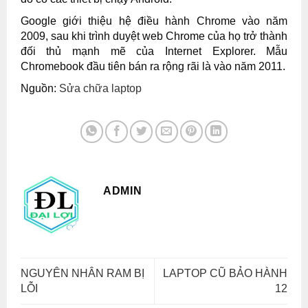
Google giới thiệu hệ điều hành Chrome vào năm
2009, sau khi trình duyệt web Chrome của họ trở thành
đối thủ mạnh mẽ của Internet Explorer. Mẫu
Chromebook đầu tiên bán ra rộng rãi là vào năm 2011.
Nguồn:
Sửa chữa laptop
ADMIN
NGUYÊN NHÂN RAM BỊ
LAPTOP CŨ BẢO HÀNH
LỖI
12