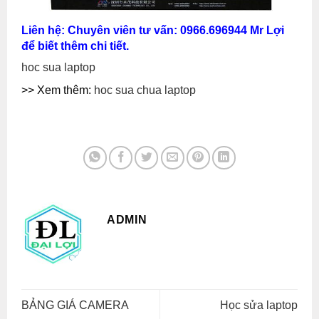
Liên hệ: Chuyên viên tư vấn: 0966.696944 Mr Lợi
để biết thêm chi tiết.
hoc sua laptop
>> Xem thêm:
hoc sua chua laptop
ADMIN
BẢNG GIÁ CAMERA
Học sửa laptop