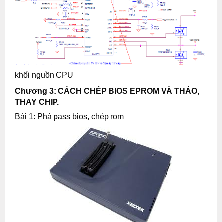
khối nguồn CPU
Chương 3: CÁCH CHÉP BIOS EPROM VÀ THÁO,
THAY CHIP.
Bài 1: Phá pass bios, chép rom