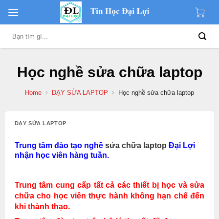
Skip
to
content
Search
for:
Học nghề sửa chữa laptop
Home
DẠY SỬA LAPTOP
Học nghề sửa chữa laptop
DẠY SỬA LAPTOP
Trung tâm đào tạo nghề
sửa chữa laptop
Đại Lợi
nhận học viên hàng tuần.
Trung tâm cung cấp tất cả các thiết bị học và sửa
chữa cho học viên thực hành không hạn chế đến
khi thành thạo.