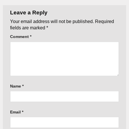
Leave a Reply
Your email address will not be published.
Required
fields are marked
*
Comment
*
Name
*
Email
*