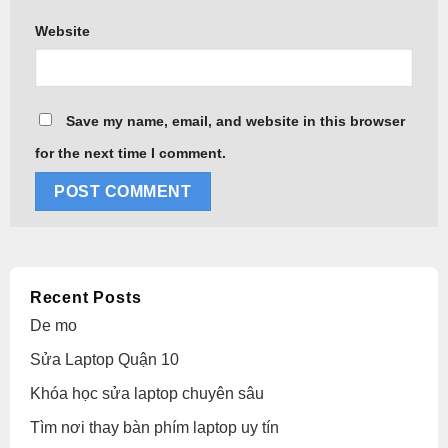
Website
Save my name, email, and website in this browser
for the next time I comment.
Alternative:
Recent Posts
De mo
Sửa Laptop Quận 10
Khóa học sửa laptop chuyên sâu
Tìm nơi thay bàn phím laptop uy tín