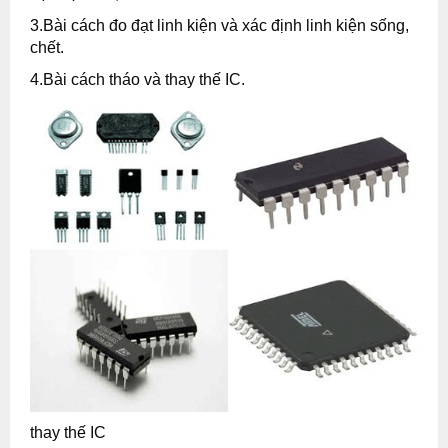
3.Bài cách đo đạt linh kiện và xác định linh kiện sống,
chết.
4.Bài cách tháo và thay thế IC.
thay thế IC