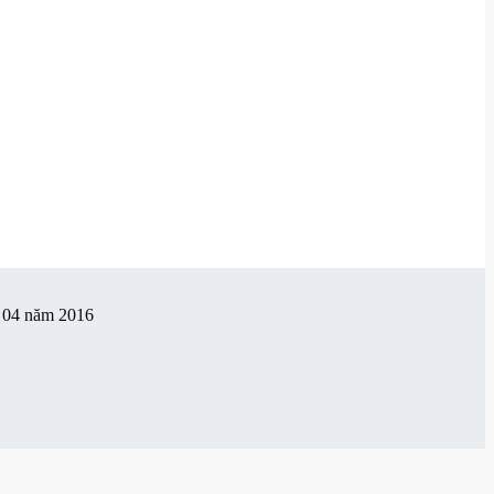
g 04 năm 2016