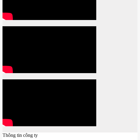
Thông tin công ty