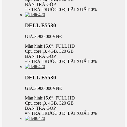
BÁN TRẢ GÓP
=> TRẢ TRƯỚC 0 Đ, LÃI XUẤT 0%
DELL E5530
GIÁ:3.900.000VNĐ
Màn hình:15.6”, FULL HD
Cpu core i3, 4GB, 320 GB
BÁN TRẢ GÓP
=> TRẢ TRƯỚC 0 Đ, LÃI XUẤT 0%
DELL E5530
GIÁ:3.900.000VNĐ
Màn hình:15.6”, FULL HD
Cpu core i3, 4GB, 320 GB
BÁN TRẢ GÓP
=> TRẢ TRƯỚC 0 Đ, LÃI XUẤT 0%