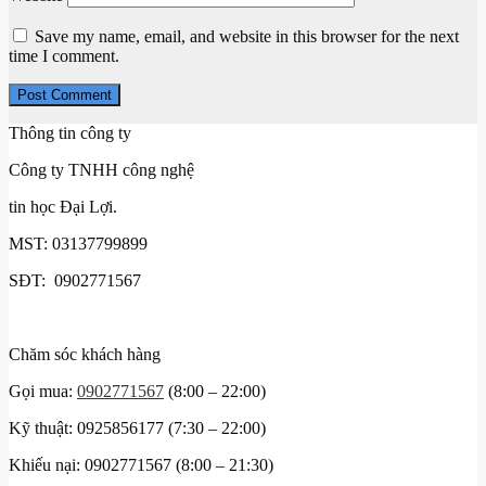
Save my name, email, and website in this browser for the next
time I comment.
Thông tin công ty
Công ty TNHH công nghệ
tin học Đại Lợi.
MST: 03137799899
SĐT: 0902771567
Chăm sóc khách hàng
Gọi mua:
0902771567
(8:00 – 22:00)
Kỹ thuật: 0925856177 (7:30 – 22:00)
Khiếu nại: 0902771567 (8:00 – 21:30)