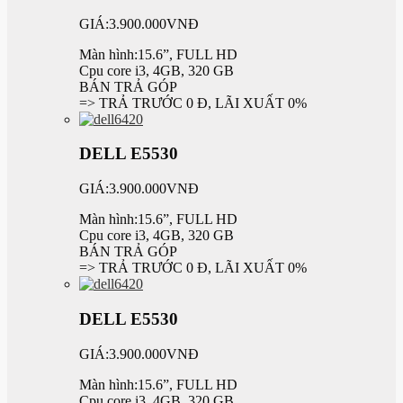
GIÁ:3.900.000VNĐ
Màn hình:15.6”, FULL HD
Cpu core i3, 4GB, 320 GB
BÁN TRẢ GÓP
=> TRẢ TRƯỚC 0 Đ, LÃI XUẤT 0%
DELL E5530
GIÁ:3.900.000VNĐ
Màn hình:15.6”, FULL HD
Cpu core i3, 4GB, 320 GB
BÁN TRẢ GÓP
=> TRẢ TRƯỚC 0 Đ, LÃI XUẤT 0%
DELL E5530
GIÁ:3.900.000VNĐ
Màn hình:15.6”, FULL HD
Cpu core i3, 4GB, 320 GB