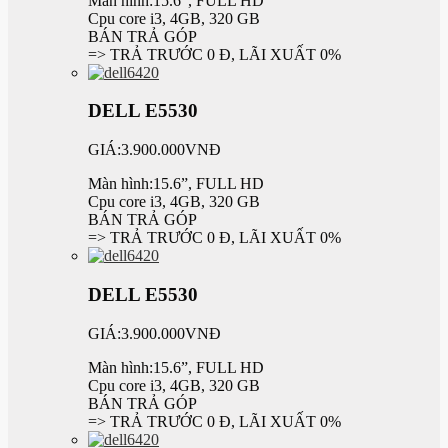
Màn hình:15.6”, FULL HD
Cpu core i3, 4GB, 320 GB
BÁN TRẢ GÓP
=> TRẢ TRƯỚC 0 Đ, LÃI XUẤT 0%
DELL E5530
GIÁ:3.900.000VNĐ
Màn hình:15.6”, FULL HD
Cpu core i3, 4GB, 320 GB
BÁN TRẢ GÓP
=> TRẢ TRƯỚC 0 Đ, LÃI XUẤT 0%
DELL E5530
GIÁ:3.900.000VNĐ
Màn hình:15.6”, FULL HD
Cpu core i3, 4GB, 320 GB
BÁN TRẢ GÓP
=> TRẢ TRƯỚC 0 Đ, LÃI XUẤT 0%