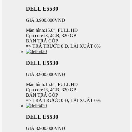
DELL E5530
GIÁ:3.900.000VNĐ
Màn hình:15.6”, FULL HD
Cpu core i3, 4GB, 320 GB
BÁN TRẢ GÓP
=> TRẢ TRƯỚC 0 Đ, LÃI XUẤT 0%
DELL E5530
GIÁ:3.900.000VNĐ
Màn hình:15.6”, FULL HD
Cpu core i3, 4GB, 320 GB
BÁN TRẢ GÓP
=> TRẢ TRƯỚC 0 Đ, LÃI XUẤT 0%
DELL E5530
GIÁ:3.900.000VNĐ