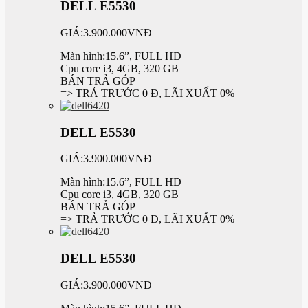
DELL E5530
GIÁ:3.900.000VNĐ
Màn hình:15.6”, FULL HD
Cpu core i3, 4GB, 320 GB
BÁN TRẢ GÓP
=> TRẢ TRƯỚC 0 Đ, LÃI XUẤT 0%
DELL E5530
GIÁ:3.900.000VNĐ
Màn hình:15.6”, FULL HD
Cpu core i3, 4GB, 320 GB
BÁN TRẢ GÓP
=> TRẢ TRƯỚC 0 Đ, LÃI XUẤT 0%
DELL E5530
GIÁ:3.900.000VNĐ