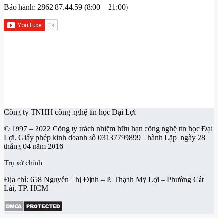
Bảo hành: 2862.87.44.59 (8:00 – 21:00)
Công ty TNHH công nghệ tin học Đại Lợi
© 1997 – 2022 Công ty trách nhiệm hữu hạn công nghệ tin học Đại
Lợi. Giấy phép kinh doanh số 03137799899 Thành Lặp ngày 28
tháng 04 năm 2016
Trụ sở chính
Địa chỉ: 658 Nguyễn Thị Định – P. Thạnh Mỹ Lợi – Phường Cát
Lái, TP. HCM